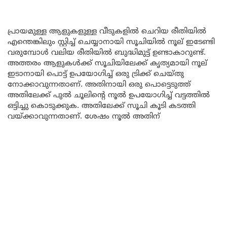
പ്രായമുള്ള ആളുകളുള്ള വീടുകളിൽ ചെറിയ രീതിയിൽ
എന്തെങ്കിലും സ്റ്റിച്ച് ചെയ്യാനായി സൂചിയിൽ നൂല് ഇടേണ്ടി
വരുമ്പോൾ വലിയ രീതിയിൽ ബുദ്ധിമുട്ട് ഉണ്ടാകാറുണ്ട്.
അത്തരം ആളുകൾക്ക് സൂചിയിലേക്ക് കൃത്യമായി നൂല്
ഇടാനായി പൊട്ട് ഉപയോഗിച്ച് ഒരു ട്രിക്ക് ചെയ്തു
നോക്കാവുന്നതാണ്. അതിനായി ഒരു പൊട്ടെടുത്ത്
അതിലേക്ക് പുൽ ചൂലിന്റെ നൂൽ ഉപയോഗിച്ച് വട്ടത്തിൽ
ഒട്ടിച്ചു കൊടുക്കുക. അതിലേക്ക് സൂചി കൂടി കടത്തി
വയ്ക്കാവുന്നതാണ്. ശേഷം നൂൽ അതിന്