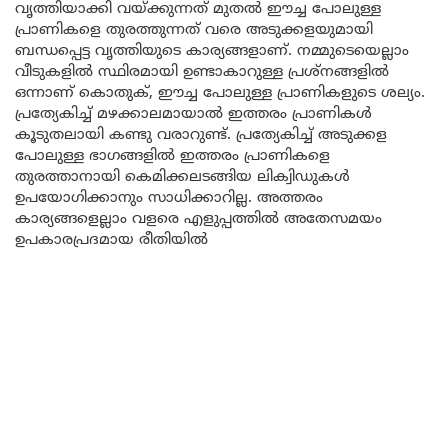
വൃത്തിയാക്കി വയ്ക്കുന്നത് മുതൽ ഈച്ച പോലുള്ള
പ്രാണികളെ തുരത്തുന്നത് വരെ അടുക്കളയുമായി
ബന്ധപ്പെട്ട വൃത്തിയുടെ കാര്യങ്ങളാണ്. നമ്മുടെയെല്ലാം
വീടുകളിൽ സ്ഥിരമായി ഉണ്ടാകാറുള്ള പ്രശ്നങ്ങളിൽ
ഒന്നാണ് കൊതുക്, ഈച്ച പോലുള്ള പ്രാണികളുടെ ശല്യം.
പ്രത്യേകിച്ച് മഴക്കാലമായാൽ ഇത്തരം പ്രാണികൾ
കൂടുതലായി കണ്ടു വരാറുണ്ട്. പ്രത്യേകിച്ച് അടുക്കള
പോലുള്ള ഭാഗങ്ങളിൽ ഇത്തരം പ്രാണികളെ
തുരത്താനായി കെമിക്കലടങ്ങിയ ലിക്വിഡുകൾ
ഉപയോഗിക്കാനും സാധിക്കാറില്ല. അത്തരം
കാര്യങ്ങളെല്ലാം വളരെ എളുപ്പത്തിൽ അതേസമയം
ഉപകാരപ്രദമായ രീതിയിൽ