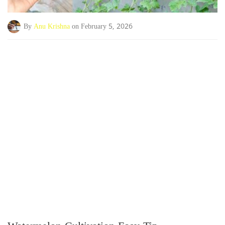
By
Anu Krishna
on February 5, 2026