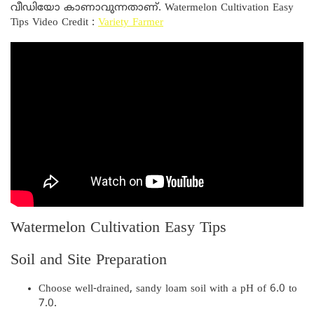
വീഡിയോ കാണാവുന്നതാണ്. Watermelon Cultivation Easy
Tips Video Credit :
Variety Farmer
Watermelon Cultivation Easy Tips
Soil and Site Preparation
Choose well-drained, sandy loam soil with a pH of 6.0 to
7.0.