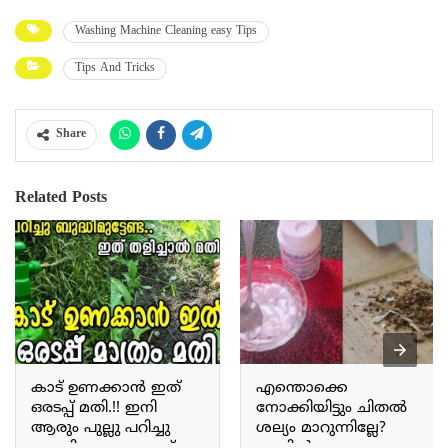
Washing Machine Cleaning easy Tips
Tips And Tricks
Share
Related Posts
കാട് ഉണക്കാൻ ഇത്
എന്തൊക്കെ
ഒരടപ്പ് മതി.!! ഇനി
നോക്കിയിട്ടും ചിതൽ
ആരും പുല്ലു പറിച്ചു
ശല്യം മാറുന്നില്ലേ?