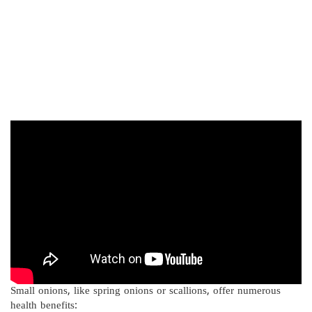
Small onions, like spring onions or scallions, offer numerous
health benefits: