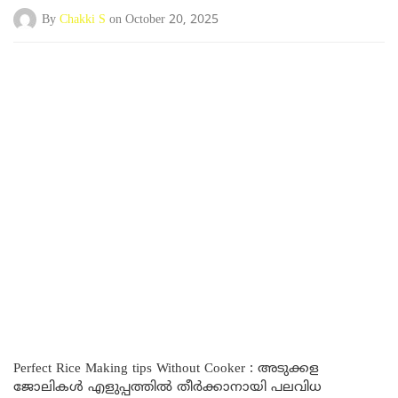
By
Chakki S
on October 20, 2025
Perfect Rice Making tips Without Cooker : അടുക്കള
ജോലികൾ എളുപ്പത്തിൽ തീർക്കാനായി പലവിധ