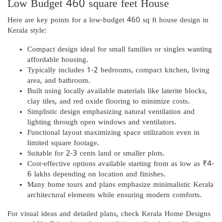
Low Budget 460 square feet House
Here are key points for a low-budget 460 sq ft house design in
Kerala style:
Compact design ideal for small families or singles wanting
affordable housing.
Typically includes 1-2 bedrooms, compact kitchen, living
area, and bathroom.
Built using locally available materials like laterite blocks,
clay tiles, and red oxide flooring to minimize costs.
Simplistic design emphasizing natural ventilation and
lighting through open windows and ventilators.
Functional layout maximizing space utilization even in
limited square footage.
Suitable for 2-3 cents land or smaller plots.
Cost-effective options available starting from as low as ₹4-
6 lakhs depending on location and finishes.
Many home tours and plans emphasize minimalistic Kerala
architectural elements while ensuring modern comforts.
For visual ideas and detailed plans, check Kerala Home Designs