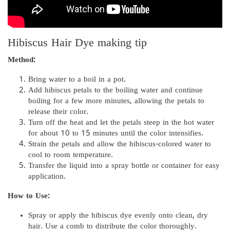
Hibiscus Hair Dye making tip
Method:
Bring water to a boil in a pot.
Add hibiscus petals to the boiling water and continue
boiling for a few more minutes, allowing the petals to
release their color.
Turn off the heat and let the petals steep in the hot water
for about 10 to 15 minutes until the color intensifies.
Strain the petals and allow the hibiscus-colored water to
cool to room temperature.
Transfer the liquid into a spray bottle or container for easy
application.
How to Use:
Spray or apply the hibiscus dye evenly onto clean, dry
hair. Use a comb to distribute the color thoroughly.