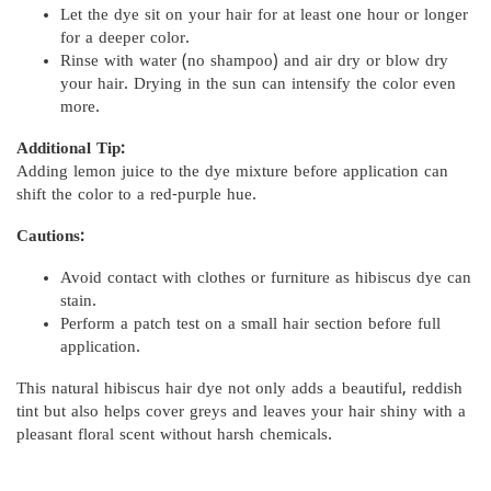
Let the dye sit on your hair for at least one hour or longer
for a deeper color.
Rinse with water (no shampoo) and air dry or blow dry
your hair. Drying in the sun can intensify the color even
more.
Additional Tip:
Adding lemon juice to the dye mixture before application can
shift the color to a red-purple hue.
Cautions:
Avoid contact with clothes or furniture as hibiscus dye can
stain.
Perform a patch test on a small hair section before full
application.
This natural hibiscus hair dye not only adds a beautiful, reddish
tint but also helps cover greys and leaves your hair shiny with a
pleasant floral scent without harsh chemicals.