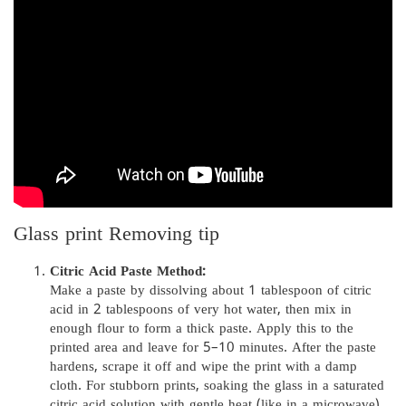
Glass print Removing tip
Citric Acid Paste Method:
Make a paste by dissolving about 1 tablespoon of citric
acid in 2 tablespoons of very hot water, then mix in
enough flour to form a thick paste. Apply this to the
printed area and leave for 5–10 minutes. After the paste
hardens, scrape it off and wipe the print with a damp
cloth. For stubborn prints, soaking the glass in a saturated
citric acid solution with gentle heat (like in a microwave)