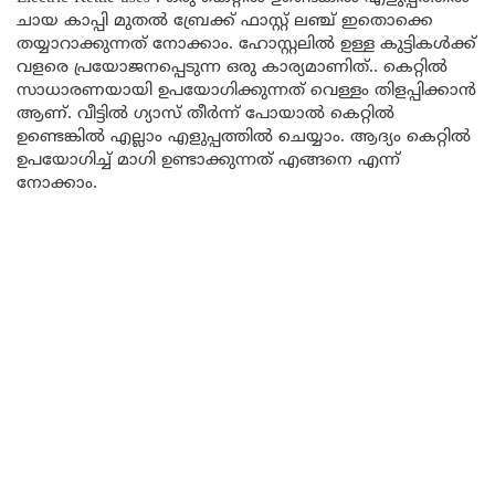
ചായ കാപ്പി മുതൽ ബ്രേക്ക് ഫാസ്റ്റ് ലഞ്ച് ഇതൊക്കെ
തയ്യാറാക്കുന്നത് നോക്കാം. ഹോസ്റ്റലിൽ ഉള്ള കുട്ടികൾക്ക്
വളരെ പ്രയോജനപ്പെടുന്ന ഒരു കാര്യമാണിത്.. കെറ്റിൽ
സാധാരണയായി ഉപയോഗിക്കുന്നത് വെള്ളം തിളപ്പിക്കാൻ
ആണ്. വീട്ടിൽ ഗ്യാസ് തീർന്ന് പോയാൽ കെറ്റിൽ
ഉണ്ടെങ്കിൽ എല്ലാം എളുപ്പത്തിൽ ചെയ്യാം. ആദ്യം കെറ്റിൽ
ഉപയോഗിച്ച് മാഗി ഉണ്ടാക്കുന്നത് എങ്ങനെ എന്ന്
നോക്കാം.