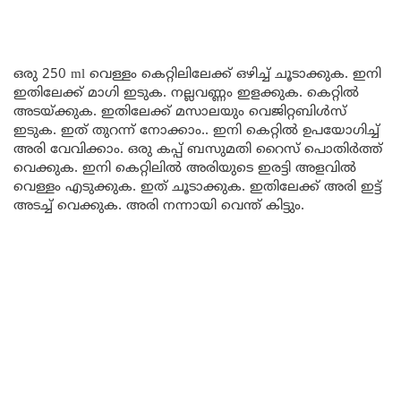
ഒരു 250 ml വെള്ളം കെറ്റിലിലേക്ക് ഒഴിച്ച് ചൂടാക്കുക. ഇനി
ഇതിലേക്ക് മാഗി ഇടുക. നല്ലവണ്ണം ഇളക്കുക. കെറ്റിൽ
അടയ്ക്കുക. ഇതിലേക്ക് മസാലയും വെജിറ്റബിൾസ്
ഇടുക. ഇത് തുറന്ന് നോക്കാം.. ഇനി കെറ്റിൽ ഉപയോഗിച്ച്
അരി വേവിക്കാം. ഒരു കപ്പ് ബസുമതി റൈസ് പൊതിർത്ത്
വെക്കുക. ഇനി കെറ്റിലിൽ അരിയുടെ ഇരട്ടി അളവിൽ
വെള്ളം എടുക്കുക. ഇത് ചൂടാക്കുക. ഇതിലേക്ക് അരി ഇട്ട്
അടച്ച് വെക്കുക. അരി നന്നായി വെന്ത് കിട്ടും.