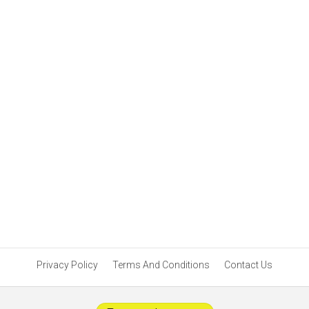
Privacy Policy
Terms And Conditions
Contact Us