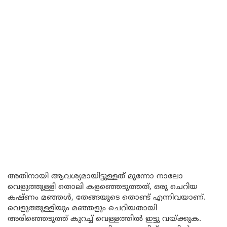
അതിനായി ആവശ്യമായിട്ടുള്ളത് മൂന്നോ നാലോ
വെളുത്തുള്ളി തൊലി കളഞ്ഞെടുത്തത്, ഒരു ചെറിയ
കഷ്ണം മഞ്ഞൾ, തേങ്ങയുടെ തൊണ്ട് എന്നിവയാണ്.
വെളുത്തുള്ളിയും മഞ്ഞളും ചെറിയതായി
അരിഞ്ഞെടുത്ത് കുറച്ച് വെള്ളത്തിൽ ഇട്ടു വയ്ക്കുക.