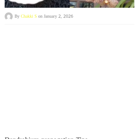
By
Chakki S
on January 2, 2026