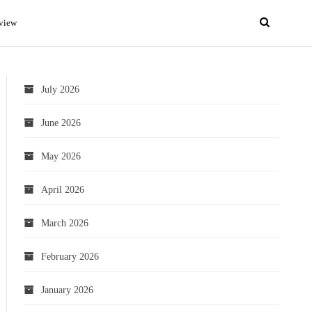
view
July 2026
June 2026
May 2026
April 2026
March 2026
February 2026
January 2026