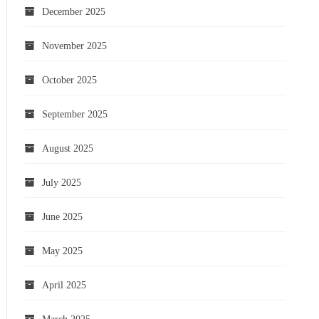
December 2025
November 2025
October 2025
September 2025
August 2025
July 2025
June 2025
May 2025
April 2025