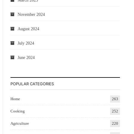
March 2025
November 2024
August 2024
July 2024
June 2024
POPULAR CATEGORIES
Home
263
Cooking
252
Agriculture
220