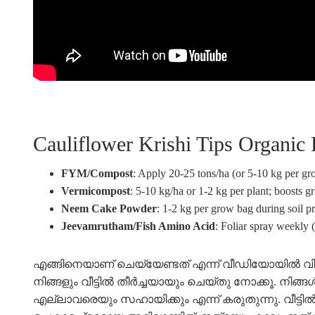
Cauliflower Krishi Tips Organic F
FYM/Compost
: Apply 20-25 tons/ha (or 5-10 kg per grow
Vermicompost
: 5-10 kg/ha or 1-2 kg per plant; boosts 
Neem Cake Powder
: 1-2 kg per grow bag during soil pr
Jeevamrutham/Fish Amino Acid
: Foliar spray weekly 
എങ്ങിനെയാണ് ചെയ്യേണ്ടത് എന്ന് വീഡിയോയില്‍ വിശ
നിങ്ങളും വീട്ടിൽ തീർച്ചയായും ചെയ്തു നോക്കൂ. നിങ്
എല്ലാവരെയും സഹായിക്കും എന്ന് കരുതുന്നു. വീട്