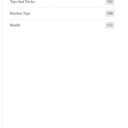
Tips And Tricks
192
Kitchen Tips
190
Health
152