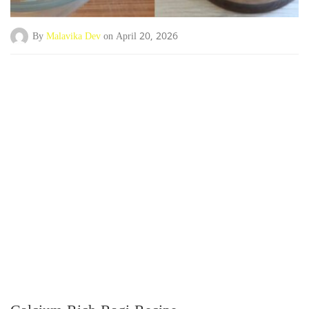
By
Malavika Dev
on April 20, 2026