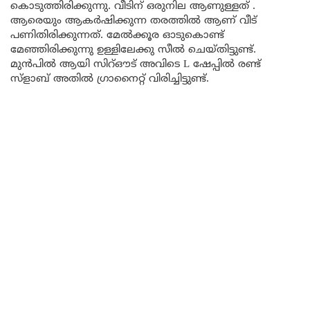
കൊടുത്തിരിക്കുന്നു. വീടിന് ഒരുനില ആണുള്ളത് .
ആരെയും ആകർഷിക്കുന്ന തരത്തിൽ ആണ് വീട്
പണിതിരിക്കുന്നത്. മേൽക്കൂര ഓടുകൊണ്ട്
മേഞ്ഞിരിക്കുന്നു ഉള്ളിലേക്കു സീൽ ചെയ്തിട്ടുണ്ട്.
മുൻപിൽ ആയി സിറ്ഔട് അവിടെ L ഷേപ്പിൽ രണ്ട്
സ്ളാബ് അതിൽ ഗ്രാനൈറ്റ് വിരിച്ചിട്ടുണ്ട്.