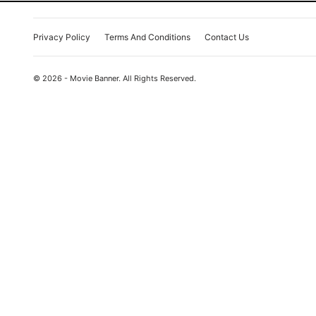
Privacy Policy
Terms And Conditions
Contact Us
© 2026 - Movie Banner. All Rights Reserved.