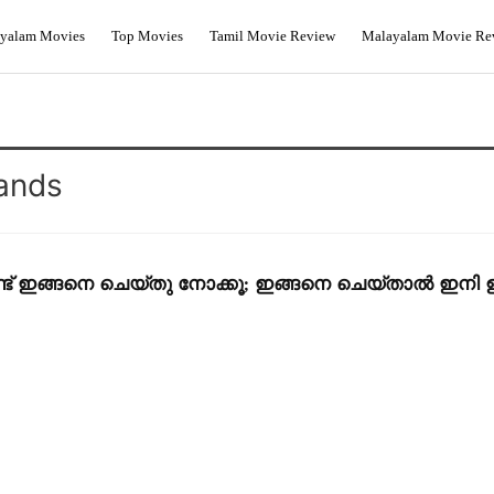
yalam Movies
Top Movies
Tamil Movie Review
Malayalam Movie Re
Bands
 ഇങ്ങനെ ചെയ്തു നോക്കൂ; ഇങ്ങനെ ചെയ്താൽ ഇനി ഉ