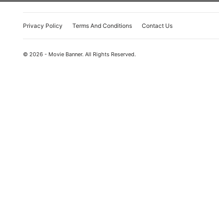
Privacy Policy
Terms And Conditions
Contact Us
© 2026 - Movie Banner. All Rights Reserved.