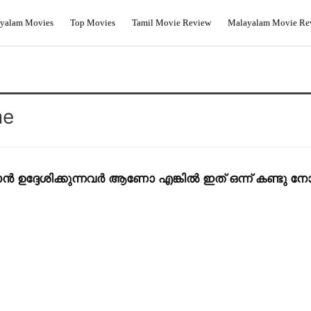
yalam Movies
Top Movies
Tamil Movie Review
Malayalam Movie Re
me
 ഉദ്ദേശിക്കുന്നവർ ആണോ എങ്കിൽ ഇത് ഒന്ന് കണ്ടു നോക്കു