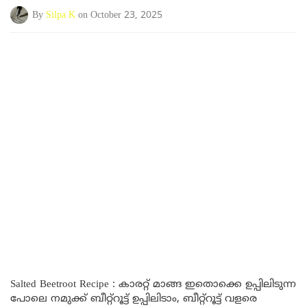
By
Silpa K
on October 23, 2025
Salted Beetroot Recipe : കാരറ്റ് മാങ്ങ ഇതൊക്കെ ഉപ്പിലിടുന്ന
പോലെ നമുക്ക് ബീറ്റ്റൂട്ട് ഉപ്പിലിടാം, ബീറ്റ്റൂട്ട് വളരെ