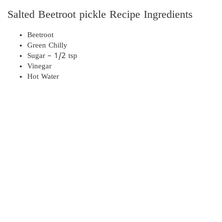
Salted Beetroot pickle Recipe Ingredients
Beetroot
Green Chilly
Sugar – 1/2 tsp
Vinegar
Hot Water