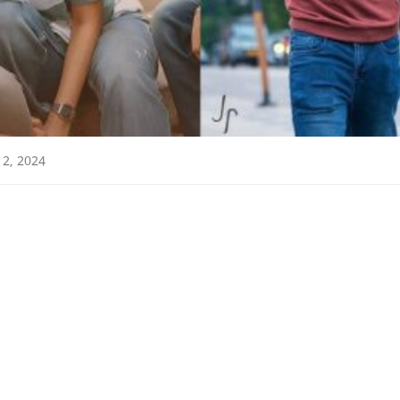
12, 2024