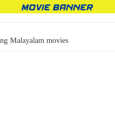
ng Malayalam movies