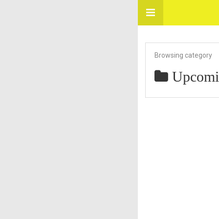
Browsing category
Upcomi