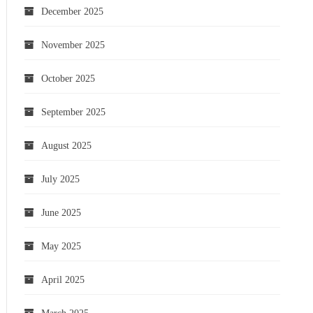
December 2025
November 2025
October 2025
September 2025
August 2025
July 2025
June 2025
May 2025
April 2025