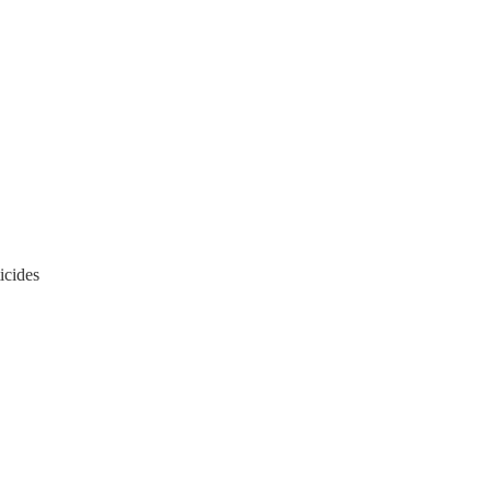
icides