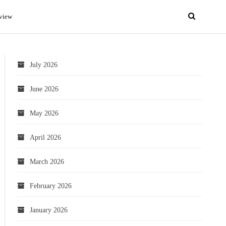
view
July 2026
June 2026
May 2026
April 2026
March 2026
February 2026
January 2026