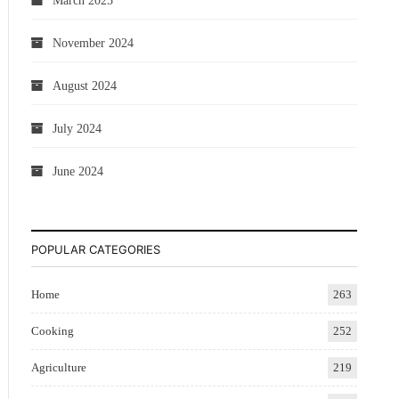
March 2025
November 2024
August 2024
July 2024
June 2024
POPULAR CATEGORIES
Home
263
Cooking
252
Agriculture
219