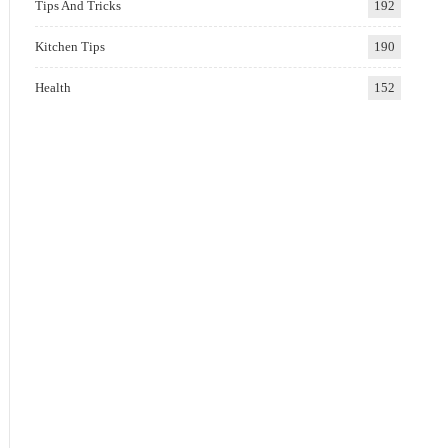
Tips And Tricks
192
Kitchen Tips
190
Health
152