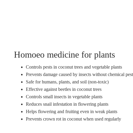
Homoeo medicine for plants
Controls pests in coconut trees and vegetable plants
Prevents damage caused by insects without chemical pest
Safe for humans, plants, and soil (non-toxic)
Effective against beetles in coconut trees
Controls small insects in vegetable plants
Reduces snail infestation in flowering plants
Helps flowering and fruiting even in weak plants
Prevents crown rot in coconut when used regularly