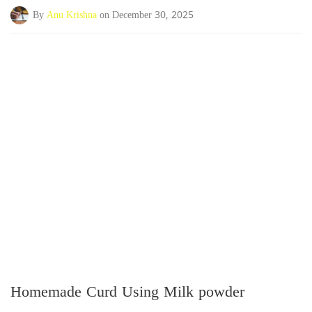
By
Anu Krishna
on December 30, 2025
Homemade Curd Using Milk powder