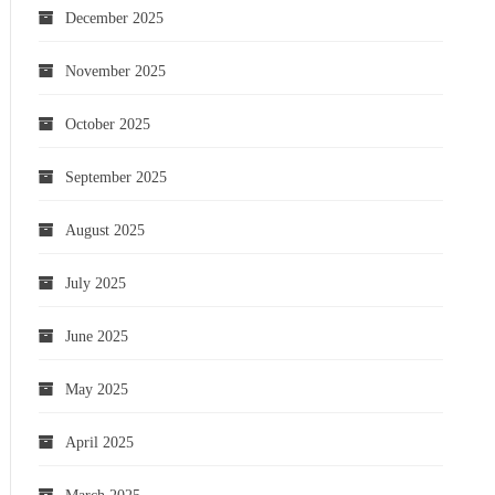
December 2025
November 2025
October 2025
September 2025
August 2025
July 2025
June 2025
May 2025
April 2025