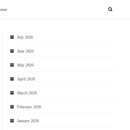
view
July 2026
June 2026
May 2026
April 2026
March 2026
February 2026
January 2026