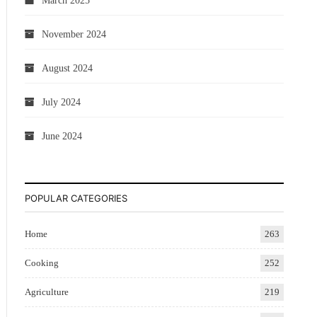
March 2025
November 2024
August 2024
July 2024
June 2024
POPULAR CATEGORIES
Home
263
Cooking
252
Agriculture
219