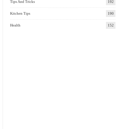
Tips And Tricks
192
Kitchen Tips
190
Health
152