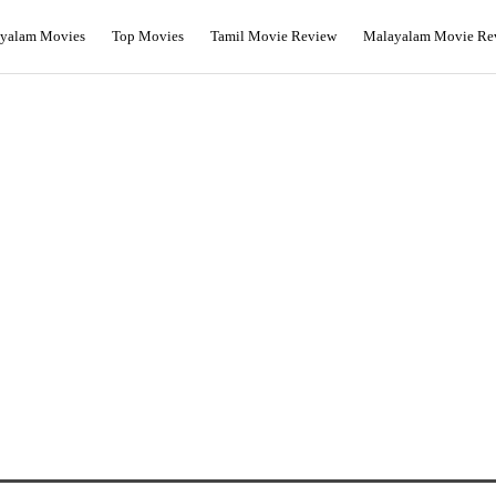
yalam Movies
Top Movies
Tamil Movie Review
Malayalam Movie Re